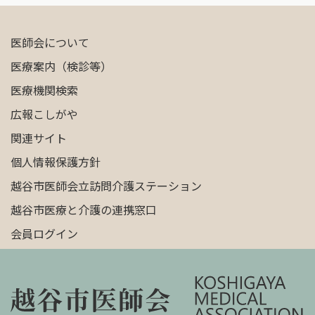
医師会について
医療案内（検診等）
医療機関検索
広報こしがや
関連サイト
個人情報保護方針
越谷市医師会立訪問介護ステーション
越谷市医療と介護の連携窓口
会員ログイン