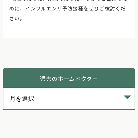
めに、インフルエンザ予防接種をぜひご検討くだ
さい。
過去のホームドクター