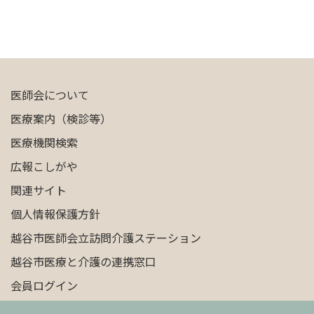
医師会について
医療案内（検診等）
医療機関検索
広報こしがや
関連サイト
個人情報保護方針
越谷市医師会立訪問介護ステーション
越谷市医療と介護の連携窓口
会員ログイン