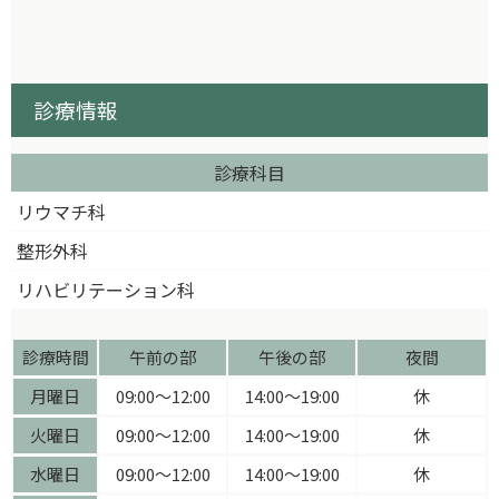
診療情報
診療科目
リウマチ科
整形外科
リハビリテーション科
診療時間
午前の部
午後の部
夜間
月曜日
09:00〜12:00
14:00〜19:00
休
火曜日
09:00〜12:00
14:00〜19:00
休
水曜日
09:00〜12:00
14:00〜19:00
休