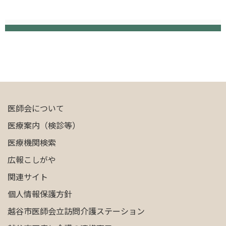
医師会について
医療案内（検診等）
医療機関検索
広報こしがや
関連サイト
個人情報保護方針
越谷市医師会立訪問介護ステーション