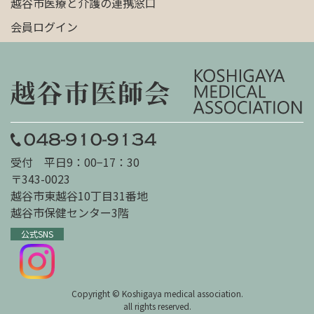
越谷市医療と介護の連携窓口
会員ログイン
受付 平日9：00−17：30
〒343-0023
越谷市東越谷10丁目31番地
越谷市保健センター3階
公式SNS
Copyright © Koshigaya medical association.
all rights reserved.