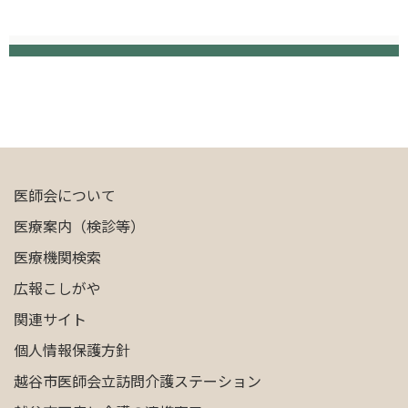
医師会について
医療案内（検診等）
医療機関検索
広報こしがや
関連サイト
個人情報保護方針
越谷市医師会立訪問介護ステーション