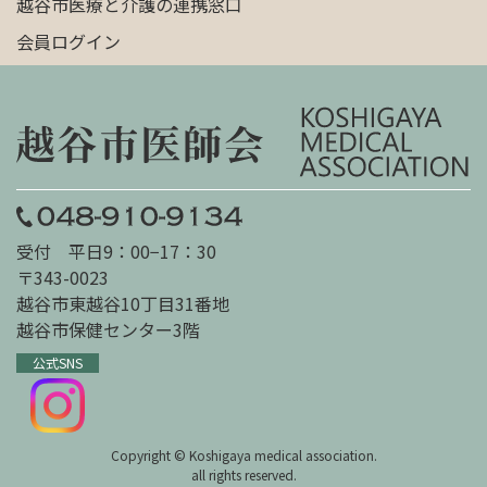
越谷市医療と介護の連携窓口
会員ログイン
受付 平日9：00−17：30
〒343-0023
越谷市東越谷10丁目31番地
越谷市保健センター3階
公式SNS
Copyright © Koshigaya medical association.
all rights reserved.