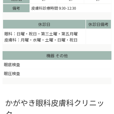
備考
皮膚科診療時間 9:30-12:30
休診日
休診日備考
眼科：日曜・祝日・第三土曜・第五月曜
皮膚科：月曜・水曜・土曜・日曜・祝日
機器 その他
眼底検査
眼圧検査
かがやき眼科皮膚科クリニッ