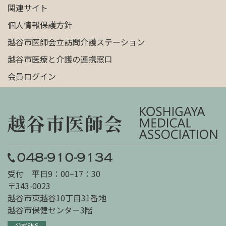
関連サイト
個人情報保護方針
越谷市医師会立訪問介護ステーション
越谷市医療と介護の連携窓口
会員ログイン
受付 平日9：00−17：30
〒343-0023
越谷市東越谷10丁目31番地
越谷市保健センター3階
公式SNS