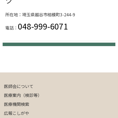
ク
所在地：埼玉県越谷市相模町3-244-9
048-999-6071
電話：
医師会について
医療案内（検診等）
医療機関検索
広報こしがや