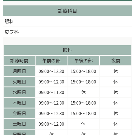
診療科目
眼科
皮フ科
眼科
診療時間
午前の部
午後の部
夜間
月曜日
09:00〜12:30
15:00〜18:00
休
火曜日
09:00〜12:30
15:00〜18:00
休
水曜日
09:00〜11:30
休
休
木曜日
09:00〜12:30
15:00〜18:00
休
金曜日
09:00〜12:30
15:00〜18:00
休
土曜日
09:00〜12:30
休
休
日曜日
休
休
休