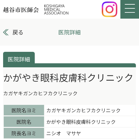
戻る
医院詳細
医院詳細
かがやき眼科皮膚科クリニック
カガヤキガンカヒフカクリニック
医院名ヨミ
カガヤキガンカヒフカクリニック
医院名
かがやき眼科皮膚科クリニック
院長名ヨミ
ニシオ マサヤ