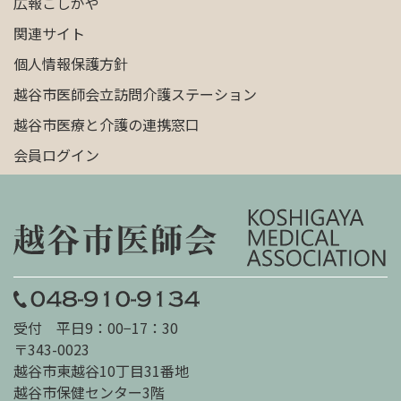
広報こしがや
関連サイト
個人情報保護方針
越谷市医師会立訪問介護ステーション
越谷市医療と介護の連携窓口
会員ログイン
受付 平日9：00−17：30
〒343-0023
越谷市東越谷10丁目31番地
越谷市保健センター3階