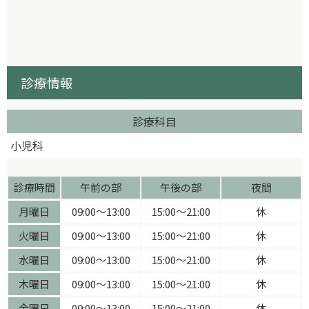
診療情報
診療科目
小児科
診療時間
午前の部
午後の部
夜間
月曜日
09:00〜13:00
15:00〜21:00
休
火曜日
09:00〜13:00
15:00〜21:00
休
水曜日
09:00〜13:00
15:00〜21:00
休
木曜日
09:00〜13:00
15:00〜21:00
休
金曜日
09:00〜13:00
15:00〜21:00
休