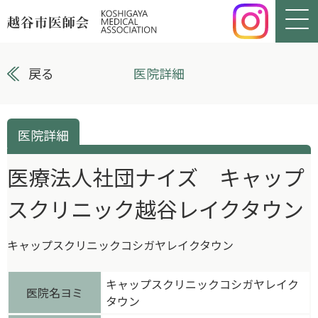
戻る
医院詳細
医院詳細
医療法人社団ナイズ キャップ
スクリニック越谷レイクタウン
キャップスクリニックコシガヤレイクタウン
キャップスクリニックコシガヤレイク
医院名ヨミ
タウン