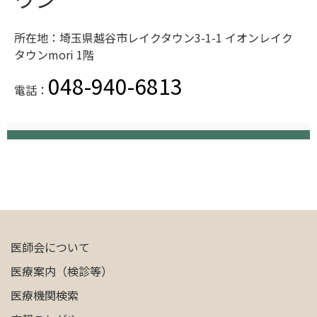
所在地：埼玉県越谷市レイクタウン3-1-1 イオンレイク
タウンmori 1階
048-940-6813
電話：
医師会について
医療案内（検診等）
医療機関検索