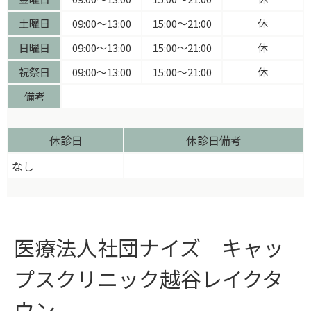
土曜日
09:00〜13:00
15:00〜21:00
休
日曜日
09:00〜13:00
15:00〜21:00
休
祝祭日
09:00〜13:00
15:00〜21:00
休
備考
休診日
休診日備考
なし
医療法人社団ナイズ キャッ
プスクリニック越谷レイクタ
ウン