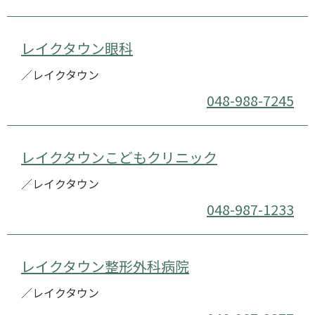
レイクタウン眼科
／レイクタウン
048-988-7245
レイクタウンこどもクリニック
／レイクタウン
048-987-1233
レイクタウン整形外科病院
／レイクタウン