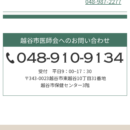
048-987-2277
越谷市医師会への
お問い合わせ
受付 平日9：00−17：30
〒343-0023
越谷市東越谷10丁目31番地
越谷市保健センター3階