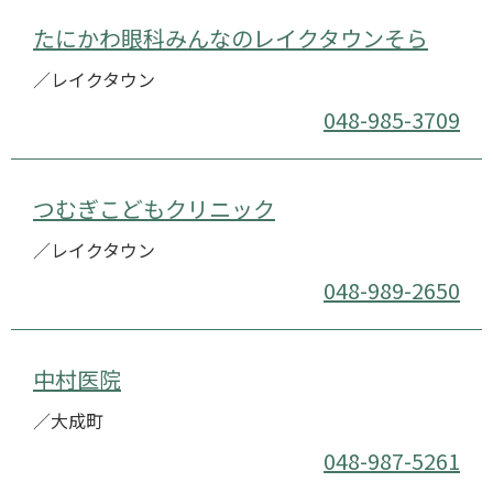
たにかわ眼科みんなのレイクタウンそら
／レイクタウン
048-985-3709
つむぎこどもクリニック
／レイクタウン
048-989-2650
中村医院
／大成町
048-987-5261