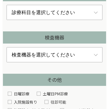
検査機器
その他
日曜診療
土曜日PM診療
入院施設有り
往診可能