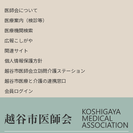
医師会について
医療案内（検診等）
医療機関検索
広報こしがや
関連サイト
個人情報保護方針
越谷市医師会立訪問介護ステーション
越谷市医療と介護の連携窓口
会員ログイン