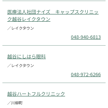
医療法人社団ナイズ キャップスクリニッ
ク越谷レイクタウン
／レイクタウン
048-940-6813
越谷にしはら眼科
／レイクタウン
048-972-6266
越谷ハートフルクリニック
／川柳町